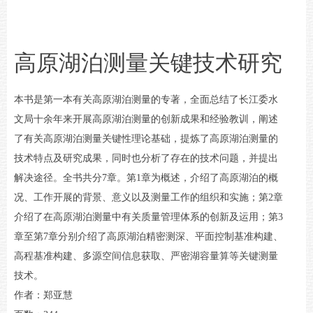
高原湖泊测量关键技术研究
本书是第一本有关高原湖泊测量的专著，全面总结了长江委水
文局十余年来开展高原湖泊测量的创新成果和经验教训，阐述
了有关高原湖泊测量关键性理论基础，提炼了高原湖泊测量的
技术特点及研究成果，同时也分析了存在的技术问题，并提出
解决途径。全书共分7章。第1章为概述，介绍了高原湖泊的概
况、工作开展的背景、意义以及测量工作的组织和实施；第2章
介绍了在高原湖泊测量中有关质量管理体系的创新及运用；第3
章至第7章分别介绍了高原湖泊精密测深、平面控制基准构建、
高程基准构建、多源空间信息获取、严密湖容量算等关键测量
技术。
作者：郑亚慧